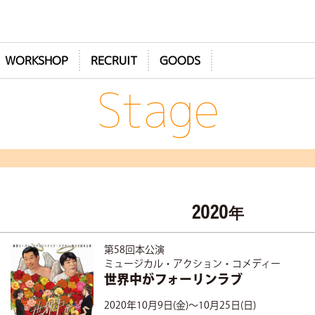
WORKSHOP
RECRUIT
GOODS
Stage
2020
年
第58回本公演
ミュージカル・アクション・コメディー
世界中がフォーリンラブ
2020年10月9日(金)～10月25日(日)