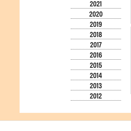
2021
2020
2019
2018
2017
2016
2015
2014
2013
2012