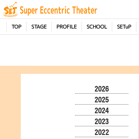
TOP
STAGE
PROFILE
SCHOOL
SETuP
2026
2025
2024
2023
2022