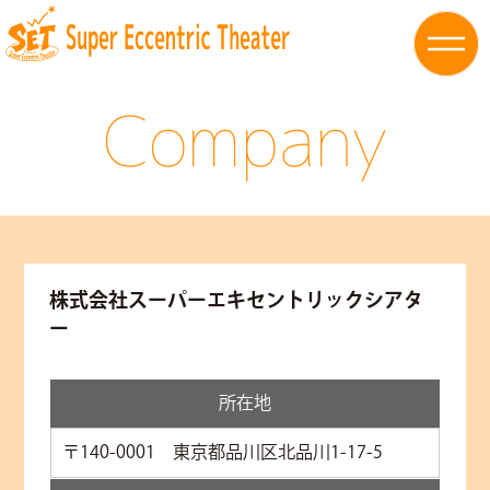
Company
株式会社スーパーエキセントリックシアタ
ー
所在地
〒140-0001 東京都品川区北品川1-17-5