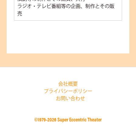
ラジオ・テレビ番組等の企画、制作とその販
売
会社概要
プライバシーポリシー
お問い合わせ
©1979-2026 Super Eccentric Theater