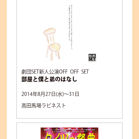
劇団SET新人公演OFF OFF SET
部屋と僕と弟のはなし
2014年8月27日(水)～31日
高田馬場ラビネスト