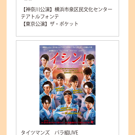
【神奈川公演】横浜市泉区民文化センター
テアトルフォンテ
【東京公演】ザ・ポケット
タイツマンズ バラ組LIVE