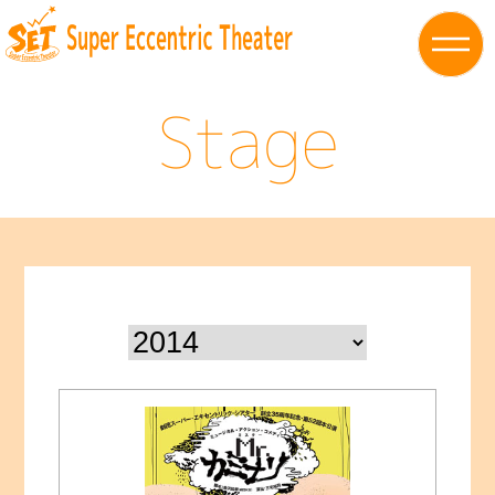
Stage