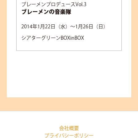
ブレーメンプロデュースVol.3
ブレーメンの音楽隊
2014年1月22日（水）～1月26日（日）
シアターグリーンBOXinBOX
会社概要
プライバシーポリシー