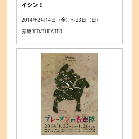
イシン！
2014年2月14日（金）～23日（日）
赤坂RED/THEATER