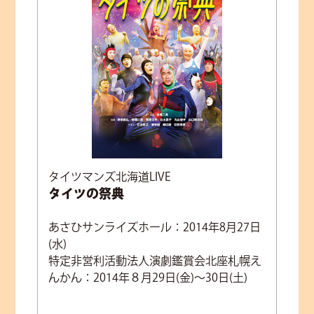
タイツマンズ北海道LIVE
タイツの祭典
あさひサンライズホール：2014年8月27日
(水)
特定非営利活動法人演劇鑑賞会北座札幌え
んかん：2014年８月29日(金)～30日(土)