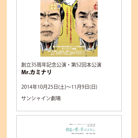
創立35周年記念公演・第52回本公演
Mr.カミナリ
2014年10月25日(土)～11月9日(日)
サンシャイン劇場