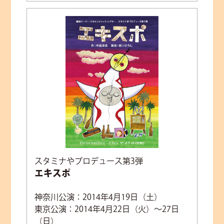
スタミナやプロデュース第3弾
エキスポ
神奈川公演：2014年4月19日（土）
東京公演：2014年4月22日（火）～27日
（日）