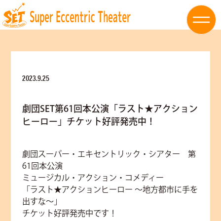
2023.9.25
劇団SET第61回本公演「ラスト★アクション
ヒーロー」チケット好評発売中！
劇団スーパー・エキセントリック・シアター 第
61回本公演
ミュージカル・アクション・コメディー
「ラスト★アクションヒーロー ～地方都市に手を
出すな～」
チケット好評発売中です！