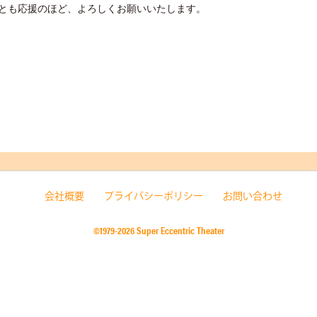
とも応援のほど、よろしくお願いいたします。
会社概要
プライバシーポリシー
お問い合わせ
©1979-2026 Super Eccentric Theater