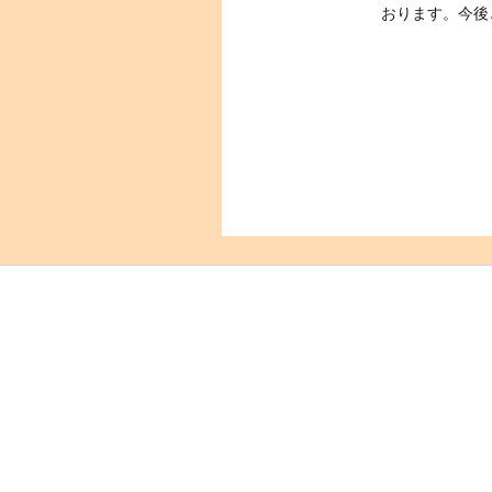
おります。今後