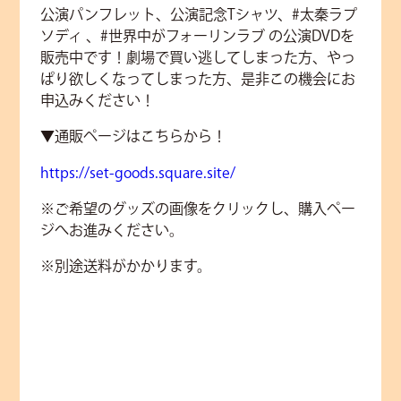
公演パンフレット、公演記念Tシャツ、#太秦ラプ
ソディ 、#世界中がフォーリンラブ の公演DVDを
販売中です！劇場で買い逃してしまった方、やっ
ぱり欲しくなってしまった方、是非この機会にお
申込みください！
▼通販ページはこちらから！
https://set-goods.square.site/
※ご希望のグッズの画像をクリックし、購入ペー
ジへお進みください。
※別途送料がかかります。