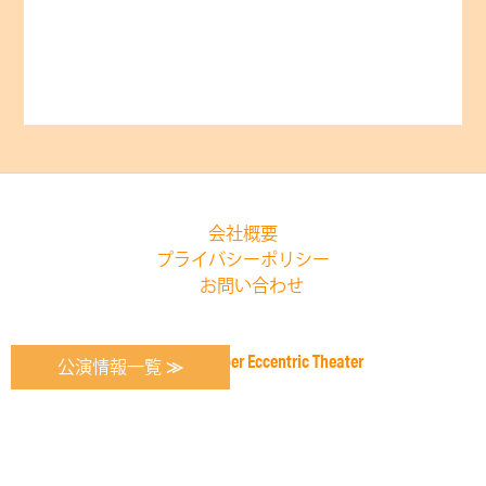
劇団スーパー・エキセントリック・シアター
制作
会社概要
プライバシーポリシー
お問い合わせ
©1979-2026 Super Eccentric Theater
≫
公演情報一覧