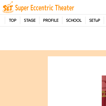
TOP
STAGE
PROFILE
SCHOOL
SETuP