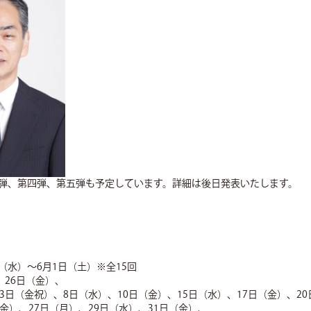
弾、第四弾、第五弾も予定しています。詳細は後日発表いたします。
4日（水）～6月1日（土）※全15回
、26日（金）、
3日（金祝）、8日（水）、10日（金）、15日（水）、17日（金）、20
金）、27日（月）、29日（水）、31日（金）、