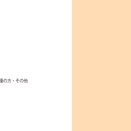
優の方・その他