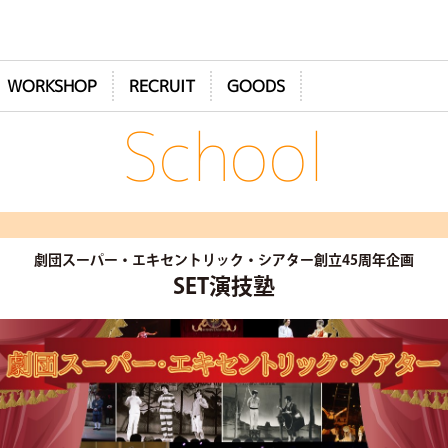
WORKSHOP
RECRUIT
GOODS
School
劇団スーパー・エキセントリック・シアター創立45周年企画
SET演技塾