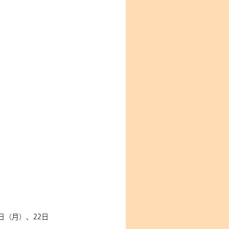
日（月）、22日