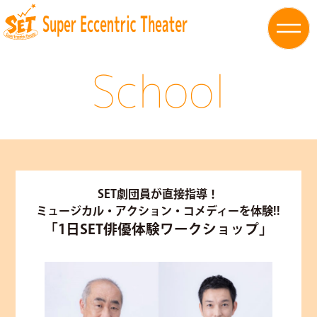
School
SET劇団員が直接指導！
ミュージカル・アクション・コメディーを体験!!
「1日SET俳優体験ワークショップ」