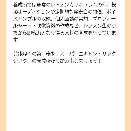
養成所では通常のレッスンカリキュラムの他、模
擬オーディションや定期的な発表会の開催、ボイ
スサンプルの収録、個人面談の実施、プロフィー
ルシート・映像資料の作成など、レッスン生のう
ちから即戦力となり得る人材の育成を行っていま
す。
芸能界への第一歩を、スーパーエキセントリック
シアターの養成所から踏み出しましょう！