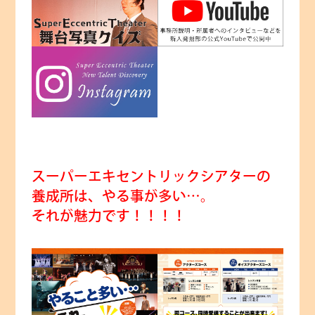
スーパーエキセントリックシアターの
養成所は、やる事が多い…。
それが魅力です！！！！