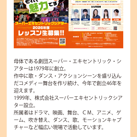
母体である劇団スーパー・エキセントリック・シ
アターは1979年に創立。
作中に歌・ダンス・アクションシーンを盛り込ん
だコメディー舞台を作り続け、今年で創立46年を
迎えます。
1999年、株式会社スーパーエキセントリックシア
ター設立。
所属者はドラマ、映画、舞台、ＣＭ、アニメ、ゲ
ーム、吹き替え、ダンス、歌、モーションキャプ
チャーなど幅広い現場で活動しています。