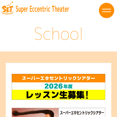
School