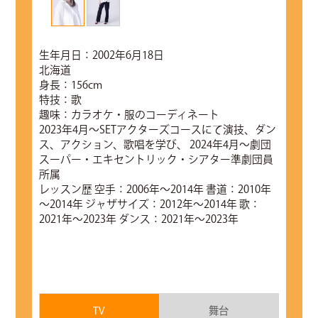
生年月日：2002年6月18日
北海道
身長：156cm
特技：歌
趣味：カラオケ・服のコーディネート
2023年4月～SETアクターズコースにて演技、ダン
ス、アクション、歌唱を学び、 2024年4月～劇団
スーパー・エキセントリック・シアター準劇団員
所属
レッスン歴 空手：2006年～2014年 書道：2010年
～2014年 ジャザサイズ：2012年～2014年 歌：
2021年～2023年 ダンス：2021年～2023年
TV
舞台