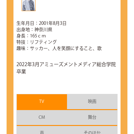
生年月日：2001年8月3日
出身地：神奈川県
身長：165ｃｍ
特技：リフティング
趣味：サッカー、人を笑顔にすること、歌
2022年3月アミューズメントメディア総合学院
卒業
TV
映画
CM
舞台
声
そのほか