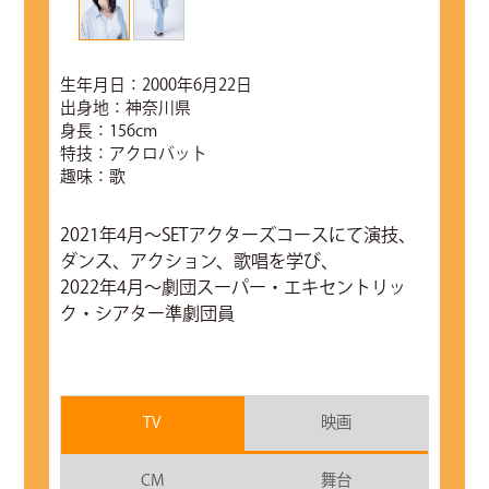
生年月日：2000年6月22日
出身地：神奈川県
身長：156cm
特技：アクロバット
趣味：歌
2021年4月～SETアクターズコースにて演技、
ダンス、アクション、歌唱を学び、
2022年4月～劇団スーパー・エキセントリッ
ク・シアター準劇団員
TV
映画
CM
舞台