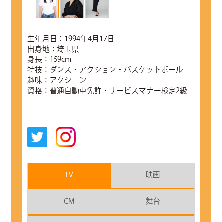
生年月日：1994年4月17日
出身地：埼玉県
身長：159cm
特技：ダンス・アクション・バスケットボール
趣味：アクション
資格：普通自動車免許・サービスマナー検定2級
TV
映画
CM
舞台