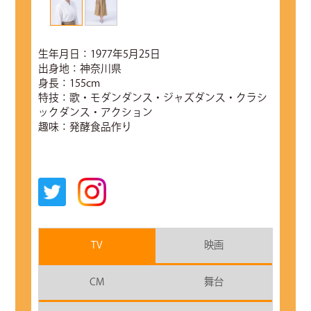
生年月日：1977年5月25日
出身地：神奈川県
身長：155cm
特技：歌・モダンダンス・ジャズダンス・クラシ
ックダンス・アクション
趣味：発酵食品作り
TV
映画
CM
舞台