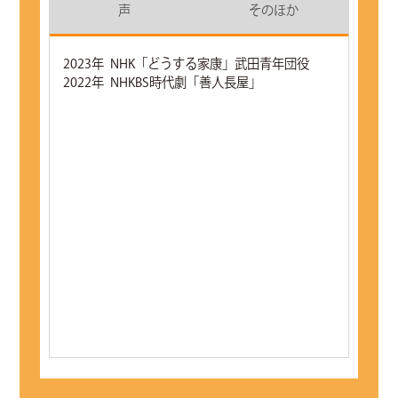
声
そのほか
2023年 NHK「どうする家康」武田青年団役
2022年 NHKBS時代劇「善人長屋」