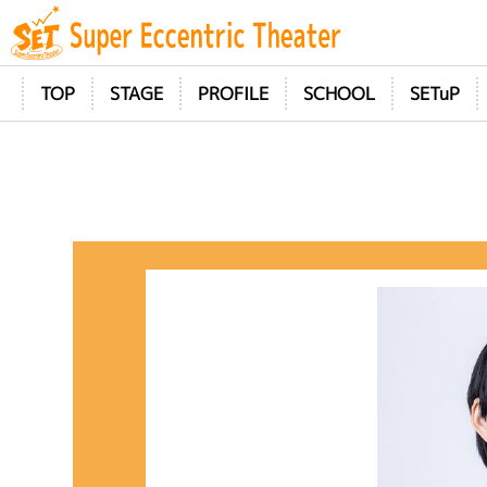
TOP
STAGE
PROFILE
SCHOOL
SETuP