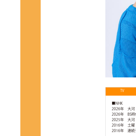
TV
■NHK
2026年 大
2026年 B
2025年 大
2016年 土
2016年 連