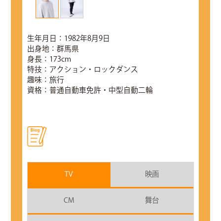
生年月日：1982年8月9日
出身地：群馬県
身長：173cm
特技：アクション・ロックダンス
趣味：旅行
資格：普通自動車免許・中型自動二輪
TV
映画
CM
舞台